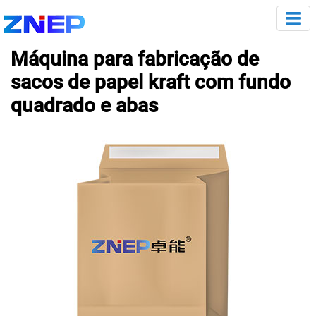
Máquina para fabricação de
sacos de papel kraft com fundo
quadrado e abas