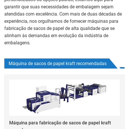
garantir que suas necessidades de embalagem sejam
atendidas com excelência. Com mais de duas décadas de
experiência, nos orgulhamos de fornecer máquinas para
fabricação de sacos de papel de alta qualidade que se
alinham às demandas em evolução da indústria de
embalagens.
Máquina de sacos de papel kraft recomendadas
Máquina para fabricação de sacos de papel kraft