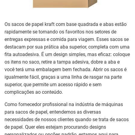
Os sacos de papel kraft com base quadrada e abas estão
rapidamente se tornando os favoritos nos setores de
entregas expressas e comida para viagem. Esses sacos se
destacam por sua prática aba superior, completa com uma
fita autoadesiva. É um design simples, mas eficaz: coloque
os itens no saco, retire a tampa adesiva, dobre a aba e
você terá uma embalagem bem fechada. Abrir os sacos é
igualmente fácil, graças a uma linha de rasgar na parte
superior, que permite um acesso rápido e sem
complicações ao conteúdo.
Como fornecedor profissional na indústria de máquinas
para sacos de papel, entendemos as diversas
necessidades de nossos clientes quando se trata de sacos
de papel. Quer eles estejam procurando designs
personalizados ou opções padrão, estamos aqui para