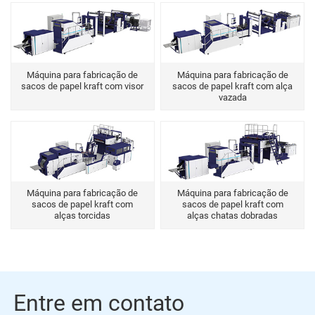
Máquina para fabricação de
Máquina para fabricação de
sacos de papel kraft com visor
sacos de papel kraft com alça
vazada
Máquina para fabricação de
Máquina para fabricação de
sacos de papel kraft com
sacos de papel kraft com
alças torcidas
alças chatas dobradas
Entre em contato