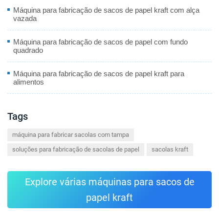
Máquina para fabricação de sacos de papel kraft com alça
vazada
Máquina para fabricação de sacos de papel com fundo
quadrado
Máquina para fabricação de sacos de papel kraft para
alimentos
Tags
máquina para fabricar sacolas com tampa
soluções para fabricação de sacolas de papel
sacolas kraft
Explore várias máquinas para sacos de
papel kraft