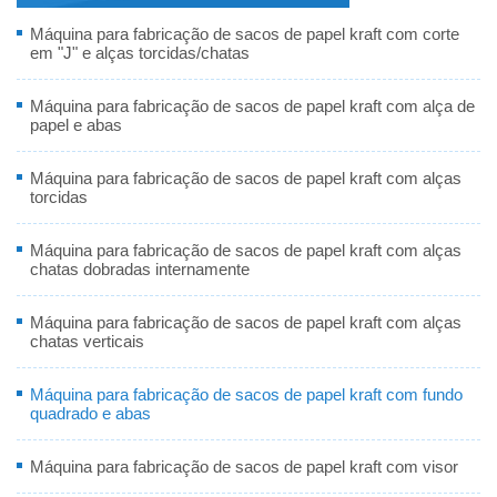
Máquina para fabricação de sacos de papel kraft com corte
em "J" e alças torcidas/chatas
Máquina para fabricação de sacos de papel kraft com alça de
papel e abas
Máquina para fabricação de sacos de papel kraft com alças
torcidas
Máquina para fabricação de sacos de papel kraft com alças
chatas dobradas internamente
Máquina para fabricação de sacos de papel kraft com alças
chatas verticais
Máquina para fabricação de sacos de papel kraft com fundo
quadrado e abas
Máquina para fabricação de sacos de papel kraft com visor