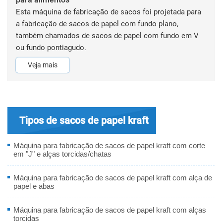
Esta máquina de fabricação de sacos foi projetada para
a fabricação de sacos de papel com fundo plano,
também chamados de sacos de papel com fundo em V
ou fundo pontiagudo.
Veja mais
Tipos de sacos de papel kraft
Máquina para fabricação de sacos de papel kraft com corte
em "J" e alças torcidas/chatas
Máquina para fabricação de sacos de papel kraft com alça de
papel e abas
Máquina para fabricação de sacos de papel kraft com alças
torcidas