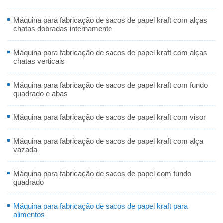
Máquina para fabricação de sacos de papel kraft com alças
chatas dobradas internamente
Máquina para fabricação de sacos de papel kraft com alças
chatas verticais
Máquina para fabricação de sacos de papel kraft com fundo
quadrado e abas
Máquina para fabricação de sacos de papel kraft com visor
Máquina para fabricação de sacos de papel kraft com alça
vazada
Máquina para fabricação de sacos de papel com fundo
quadrado
Máquina para fabricação de sacos de papel kraft para
alimentos