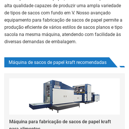
alta qualidade capazes de produzir uma ampla variedade
de tipos de sacos com fundo em V. Nosso avançado
equipamento para fabricação de sacos de papel permite a
produção eficiente de vários estilos de sacos planos e tipo
sacola na mesma máquina, atendendo com facilidade às
diversas demandas de embalagem.
Máquina de sacos de papel kraft recomendadas
Máquina para fabricação de sacos de papel kraft
para alimentos