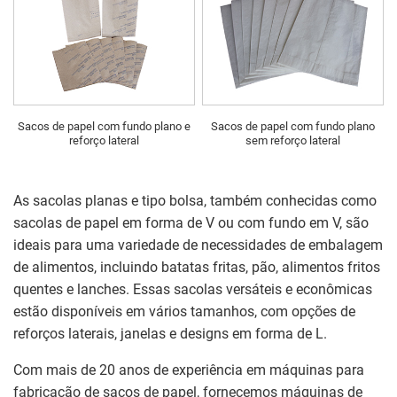
Sacos de papel com fundo plano e
Sacos de papel com fundo plano
reforço lateral
sem reforço lateral
As sacolas planas e tipo bolsa, também conhecidas como
sacolas de papel em forma de V ou com fundo em V, são
ideais para uma variedade de necessidades de embalagem
de alimentos, incluindo batatas fritas, pão, alimentos fritos
quentes e lanches. Essas sacolas versáteis e econômicas
estão disponíveis em vários tamanhos, com opções de
reforços laterais, janelas e designs em forma de L.
Com mais de 20 anos de experiência em máquinas para
fabricação de sacos de papel, fornecemos máquinas de