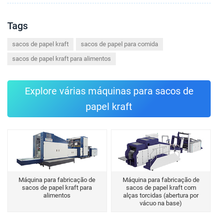
Tags
sacos de papel kraft
sacos de papel para comida
sacos de papel kraft para alimentos
Explore várias máquinas para sacos de
papel kraft
Máquina para fabricação de
Máquina para fabricação de
sacos de papel kraft para
sacos de papel kraft com
alimentos
alças torcidas (abertura por
vácuo na base)