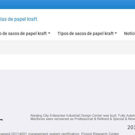
as de papel kraft
 de sacos de papel kraft
Tipos de sacos de papel kraft
Notíc