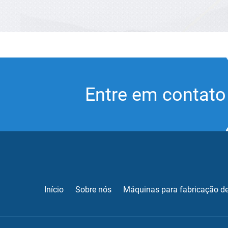
Entre em contato
Início
Sobre nós
Máquinas para fabricação de