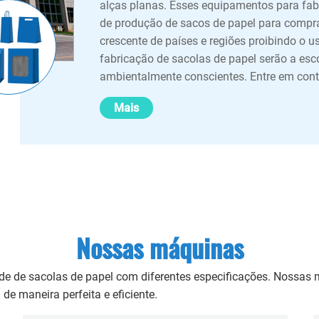
alças planas. Esses equipamentos para fab
de produção de sacos de papel para compr
crescente de países e regiões proibindo o 
fabricação de sacolas de papel serão a esco
ambientalmente conscientes. Entre em con
Mais
Nossas máquinas
e de sacolas de papel com diferentes especificações. Nossas 
e maneira perfeita e eficiente.