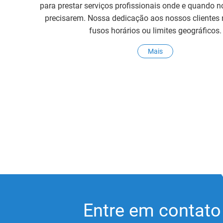
para prestar serviços profissionais onde e quando n
precisarem. Nossa dedicação aos nossos clientes
fusos horários ou limites geográficos.
Mais
Entre em contato