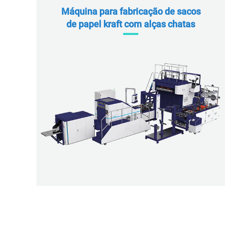
Máquina para fabricação de sacos
de papel kraft com alças chatas