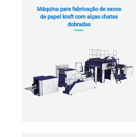
Máquina para fabricação de sacos
de papel kraft com alças chatas
dobradas