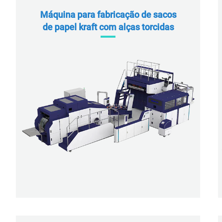
Máquina para fabricação de sacos
de papel kraft com alças torcidas