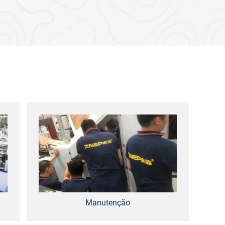
Manutenção