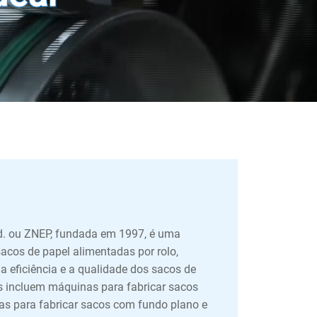
d. ou ZNEP, fundada em 1997, é uma
sacos de papel alimentadas por rolo,
a eficiência e a qualidade dos sacos de
 incluem máquinas para fabricar sacos
as para fabricar sacos com fundo plano e