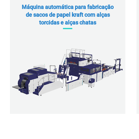
Máquina automática para fabricação
de sacos de papel kraft com alças
torcidas e alças chatas