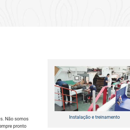
Instalação e treinamento
as. Não somos
empre pronto