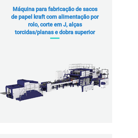
Máquina para fabricação de sacos
de papel kraft com alimentação por
rolo, corte em J, alças
torcidas/planas e dobra superior