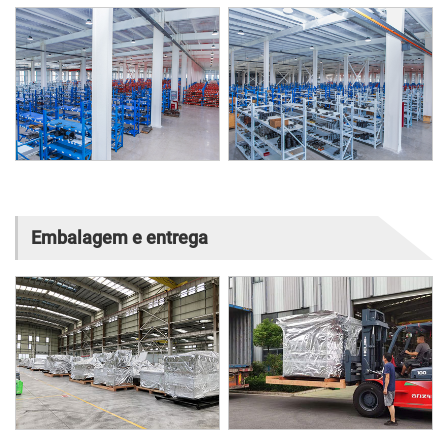
Embalagem e entrega