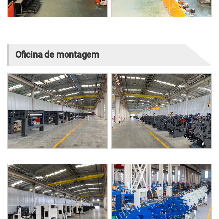
Oficina de montagem