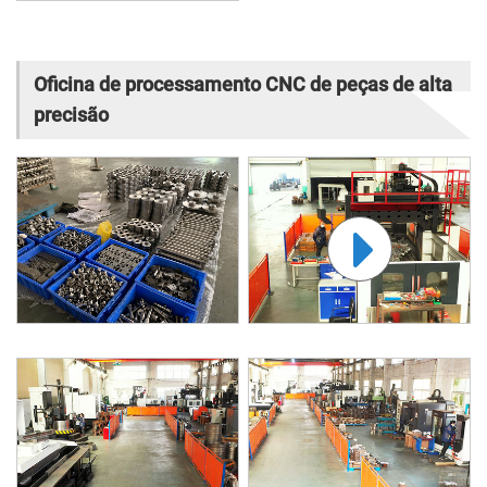
Oficina de processamento CNC de peças de alta
precisão