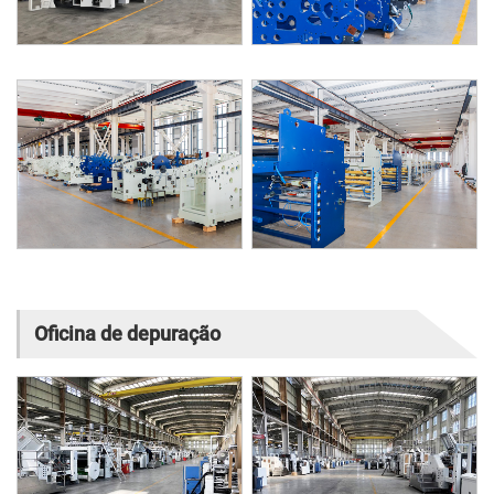
Oficina de depuração