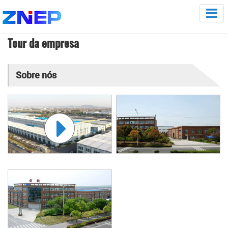
Tour da empresa
Sobre nós