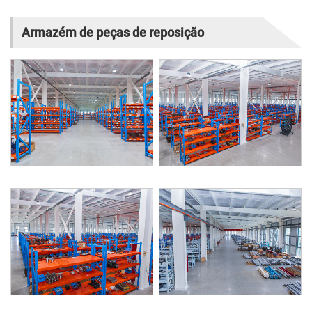
Armazém de peças de reposição