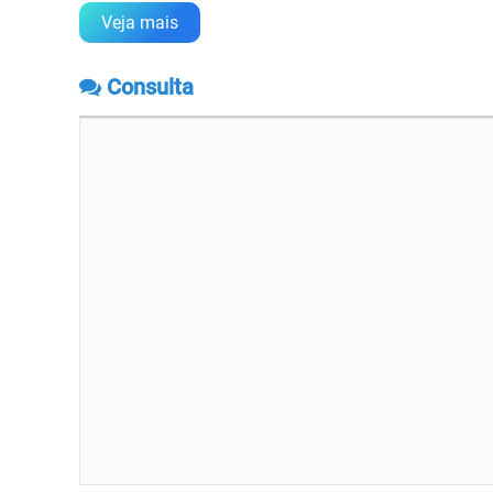
Veja mais
Consulta