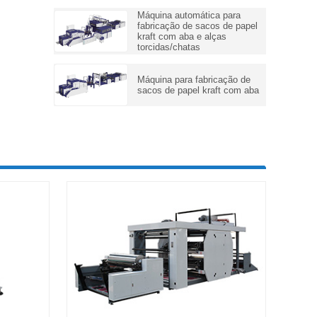
Máquina automática para
fabricação de sacos de papel
kraft com aba e alças
torcidas/chatas
Máquina para fabricação de
sacos de papel kraft com aba