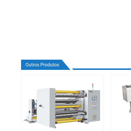
Outros Produtos